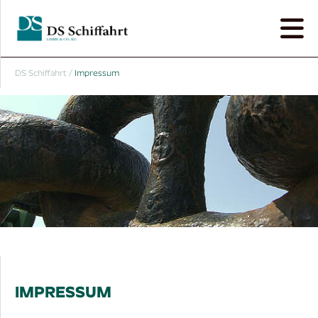
DS Schiffahrt
/
Impressum
IMPRESSUM