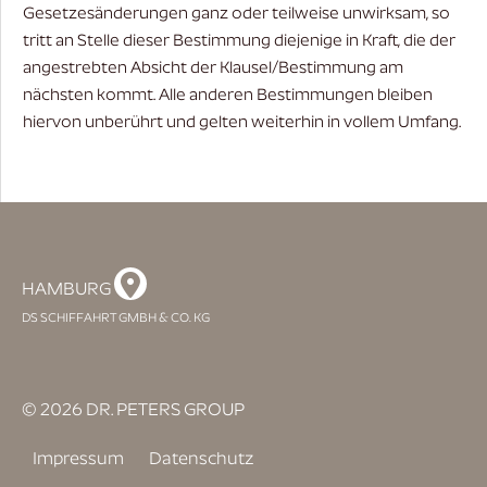
Gesetzesänderungen ganz oder teilweise unwirksam, so
tritt an Stelle dieser Bestimmung diejenige in Kraft, die der
angestrebten Absicht der Klausel/Bestimmung am
nächsten kommt. Alle anderen Bestimmungen bleiben
hiervon unberührt und gelten weiterhin in vollem Umfang.
HAMBURG
DS SCHIFFAHRT GMBH & CO. KG
© 2026 DR. PETERS GROUP
Impressum
Datenschutz