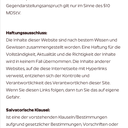
Gegendarstellungsanspruch gilt nur im Sinne des §10
MDStV.
Haftungsausschluss:
Die Inhalte dieser Website sind nach bestem Wissen und
Gewissen zusammengestellt worden. Eine Haftung für die
Vollständigkeit, Aktualität und die Richtigkeit der Inhalte
wird in keinem Fall übernommen. Die Inhalte anderer
Websites, auf die diese Internetseite mit Hyperlinks
verweist, entziehen sich der Kontrolle und
Verantwortlichkeit des Verantwortlichen dieser Site.
Wenn Sie diesen Links folgen, dann tun Sie das auf eigene
Gefahr.
Salvatorische Klausel:
Ist eine der vorstehenden Klauseln/Bestimmungen
aufgrund gesetzlicher Bestimmungen, Vorschriften oder