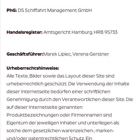
PhG:
DS Schiffahrt Management GmbH
Handelsregister:
Amtsgericht Hamburg, HRB 95733
Geschäftsführer:
Marek Lipiec, Verena Gerstner
Urheberrechtshinweise:
Alle Texte, Bilder sowie das Layout dieser Site sind
urheberrechtlich geschützt. Die Verwendung der Inhalte
dieser Internetseite bedürfen einer schriftlichen
Genehmigung durch den Verantwortlichen dieser Site. Die
auf dieser Internetseite genannten
Produktbezeichnungen oder Firmennamen sind
Eigentum der jeweiligen Inhaber und unterliegen als
solche dem gesetzlichen warenzeichen-, marken-
und/oder patentrechtlichen Schutz. Ein