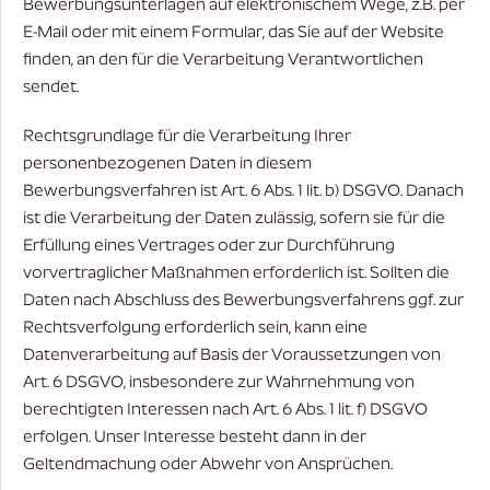
Bewerbungsunterlagen auf elektronischem Wege, z.B. per
E-Mail oder mit einem Formular, das Sie auf der Website
finden, an den für die Verarbeitung Verantwortlichen
sendet.
Rechtsgrundlage für die Verarbeitung Ihrer
personenbezogenen Daten in diesem
Bewerbungsverfahren ist Art. 6 Abs. 1 lit. b) DSGVO. Danach
ist die Verarbeitung der Daten zulässig, sofern sie für die
Erfüllung eines Vertrages oder zur Durchführung
vorvertraglicher Maßnahmen erforderlich ist. Sollten die
Daten nach Abschluss des Bewerbungsverfahrens ggf. zur
Rechtsverfolgung erforderlich sein, kann eine
Datenverarbeitung auf Basis der Voraussetzungen von
Art. 6 DSGVO, insbesondere zur Wahrnehmung von
berechtigten Interessen nach Art. 6 Abs. 1 lit. f) DSGVO
erfolgen. Unser Interesse besteht dann in der
Geltendmachung oder Abwehr von Ansprüchen.