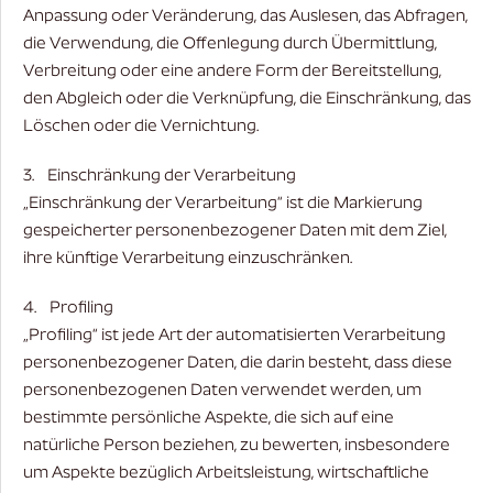
Anpassung oder Veränderung, das Auslesen, das Abfragen,
die Verwendung, die Offenlegung durch Übermittlung,
Verbreitung oder eine andere Form der Bereitstellung,
den Abgleich oder die Verknüpfung, die Einschränkung, das
Löschen oder die Vernichtung.
3. Einschränkung der Verarbeitung
„Einschränkung der Verarbeitung“ ist die Markierung
gespeicherter personenbezogener Daten mit dem Ziel,
ihre künftige Verarbeitung einzuschränken.
4. Profiling
„Profiling“ ist jede Art der automatisierten Verarbeitung
personenbezogener Daten, die darin besteht, dass diese
personenbezogenen Daten verwendet werden, um
bestimmte persönliche Aspekte, die sich auf eine
natürliche Person beziehen, zu bewerten, insbesondere
um Aspekte bezüglich Arbeitsleistung, wirtschaftliche