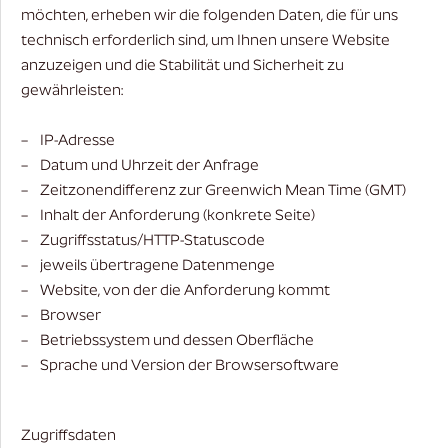
möchten, erheben wir die folgenden Daten, die für uns
technisch erforderlich sind, um Ihnen unsere Website
anzuzeigen und die Stabilität und Sicherheit zu
gewährleisten:
– IP-Adresse
– Datum und Uhrzeit der Anfrage
– Zeitzonendifferenz zur Greenwich Mean Time (GMT)
– Inhalt der Anforderung (konkrete Seite)
– Zugriffsstatus/HTTP-Statuscode
– jeweils übertragene Datenmenge
– Website, von der die Anforderung kommt
– Browser
– Betriebssystem und dessen Oberfläche
– Sprache und Version der Browsersoftware
Zugriffsdaten