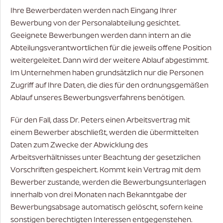
Ihre Bewerberdaten werden nach Eingang Ihrer
Bewerbung von der Personalabteilung gesichtet.
Geeignete Bewerbungen werden dann intern an die
Abteilungsverantwortlichen für die jeweils offene Position
weitergeleitet. Dann wird der weitere Ablauf abgestimmt.
Im Unternehmen haben grundsätzlich nur die Personen
Zugriff auf Ihre Daten, die dies für den ordnungsgemäßen
Ablauf unseres Bewerbungsverfahrens benötigen.
Für den Fall, dass Dr. Peters einen Arbeitsvertrag mit
einem Bewerber abschließt, werden die übermittelten
Daten zum Zwecke der Abwicklung des
Arbeitsverhältnisses unter Beachtung der gesetzlichen
Vorschriften gespeichert. Kommt kein Vertrag mit dem
Bewerber zustande, werden die Bewerbungsunterlagen
innerhalb von drei Monaten nach Bekanntgabe der
Bewerbungsabsage automatisch gelöscht, sofern keine
sonstigen berechtigten Interessen entgegenstehen.