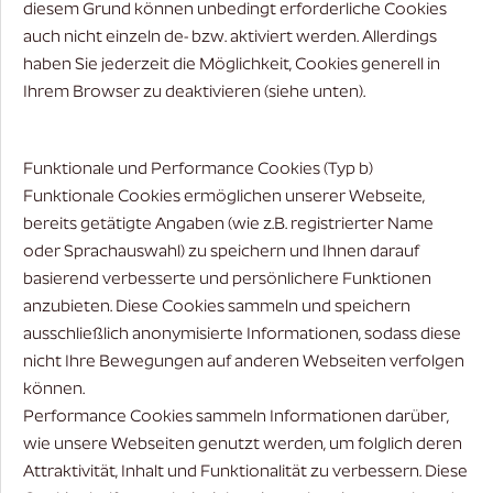
diesem Grund können unbedingt erforderliche Cookies
auch nicht einzeln de- bzw. aktiviert werden. Allerdings
haben Sie jederzeit die Möglichkeit, Cookies generell in
Ihrem Browser zu deaktivieren (siehe unten).
Funktionale und Performance Cookies (Typ b)
Funktionale Cookies ermöglichen unserer Webseite,
bereits getätigte Angaben (wie z.B. registrierter Name
oder Sprachauswahl) zu speichern und Ihnen darauf
basierend verbesserte und persönlichere Funktionen
anzubieten. Diese Cookies sammeln und speichern
ausschließlich anonymisierte Informationen, sodass diese
nicht Ihre Bewegungen auf anderen Webseiten verfolgen
können.
Performance Cookies sammeln Informationen darüber,
wie unsere Webseiten genutzt werden, um folglich deren
Attraktivität, Inhalt und Funktionalität zu verbessern. Diese