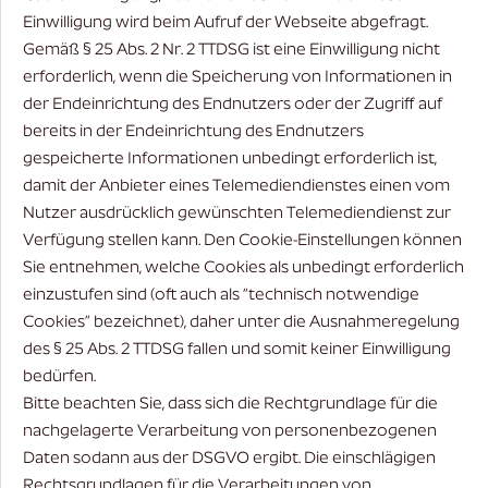
Einwilligung wird beim Aufruf der Webseite abgefragt.
Gemäß § 25 Abs. 2 Nr. 2 TTDSG ist eine Einwilligung nicht
erforderlich, wenn die Speicherung von Informationen in
der Endeinrichtung des Endnutzers oder der Zugriff auf
bereits in der Endeinrichtung des Endnutzers
gespeicherte Informationen unbedingt erforderlich ist,
damit der Anbieter eines Telemediendienstes einen vom
Nutzer ausdrücklich gewünschten Telemediendienst zur
Verfügung stellen kann. Den Cookie-Einstellungen können
Sie entnehmen, welche Cookies als unbedingt erforderlich
einzustufen sind (oft auch als “technisch notwendige
Cookies” bezeichnet), daher unter die Ausnahmeregelung
des § 25 Abs. 2 TTDSG fallen und somit keiner Einwilligung
bedürfen.
Bitte beachten Sie, dass sich die Rechtgrundlage für die
nachgelagerte Verarbeitung von personenbezogenen
Daten sodann aus der DSGVO ergibt. Die einschlägigen
Rechtsgrundlagen für die Verarbeitungen von