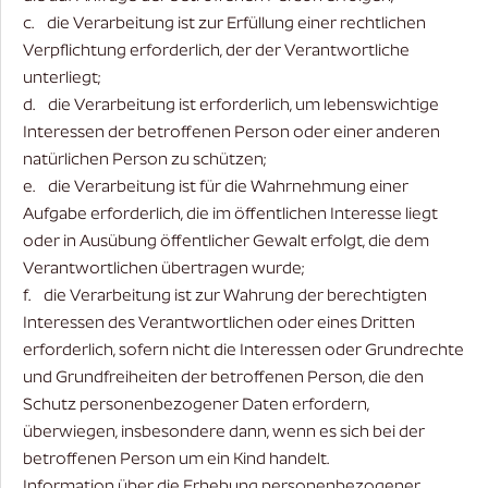
c. die Verarbeitung ist zur Erfüllung einer rechtlichen
Verpflichtung erforderlich, der der Verantwortliche
unterliegt;
d. die Verarbeitung ist erforderlich, um lebenswichtige
Interessen der betroffenen Person oder einer anderen
natürlichen Person zu schützen;
e. die Verarbeitung ist für die Wahrnehmung einer
Aufgabe erforderlich, die im öffentlichen Interesse liegt
oder in Ausübung öffentlicher Gewalt erfolgt, die dem
Verantwortlichen übertragen wurde;
f. die Verarbeitung ist zur Wahrung der berechtigten
Interessen des Verantwortlichen oder eines Dritten
erforderlich, sofern nicht die Interessen oder Grundrechte
und Grundfreiheiten der betroffenen Person, die den
Schutz personenbezogener Daten erfordern,
überwiegen, insbesondere dann, wenn es sich bei der
betroffenen Person um ein Kind handelt.
Information über die Erhebung personenbezogener