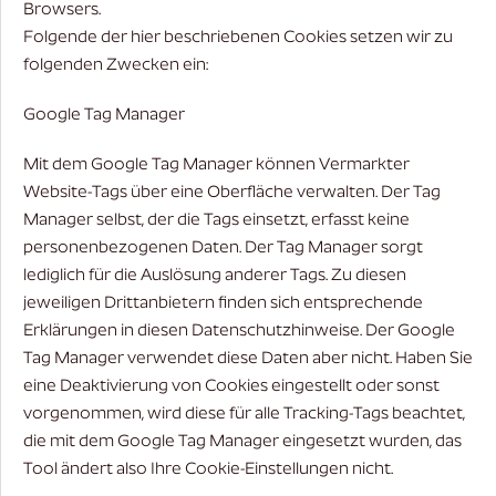
Browsers.
Folgende der hier beschriebenen Cookies setzen wir zu
folgenden Zwecken ein:
Google Tag Manager
Mit dem Google Tag Manager können Vermarkter
Website-Tags über eine Oberfläche verwalten. Der Tag
Manager selbst, der die Tags einsetzt, erfasst keine
personenbezogenen Daten. Der Tag Manager sorgt
lediglich für die Auslösung anderer Tags. Zu diesen
jeweiligen Drittanbietern finden sich entsprechende
Erklärungen in diesen Datenschutzhinweise. Der Google
Tag Manager verwendet diese Daten aber nicht. Haben Sie
eine Deaktivierung von Cookies eingestellt oder sonst
vorgenommen, wird diese für alle Tracking-Tags beachtet,
die mit dem Google Tag Manager eingesetzt wurden, das
Tool ändert also Ihre Cookie-Einstellungen nicht.