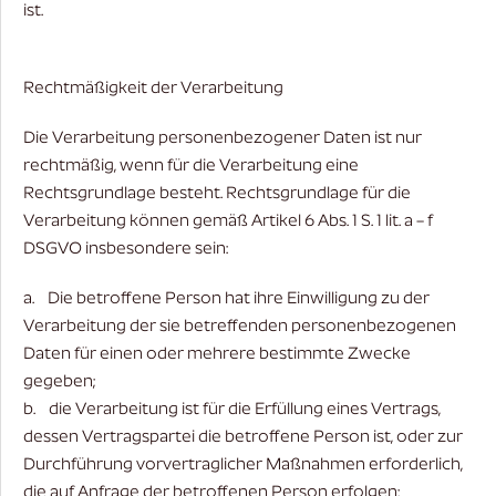
ist.
Rechtmäßigkeit der Verarbeitung
Die Verarbeitung personenbezogener Daten ist nur
rechtmäßig, wenn für die Verarbeitung eine
Rechtsgrundlage besteht. Rechtsgrundlage für die
Verarbeitung können gemäß Artikel 6 Abs. 1 S. 1 lit. a – f
DSGVO insbesondere sein:
a. Die betroffene Person hat ihre Einwilligung zu der
Verarbeitung der sie betreffenden personenbezogenen
Daten für einen oder mehrere bestimmte Zwecke
gegeben;
b. die Verarbeitung ist für die Erfüllung eines Vertrags,
dessen Vertragspartei die betroffene Person ist, oder zur
Durchführung vorvertraglicher Maßnahmen erforderlich,
die auf Anfrage der betroffenen Person erfolgen;