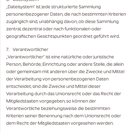
„Dateisystem“ ist jede strukturierte Sammlung
personenbezogener Daten, die nach bestimmten Kriterien
zugänglich sind, unabhängig davon, ob diese Sammlung
zentral, dezentral oder nach funktionalen oder
geografischen Gesichtspunkten geordnet geführt wird.
7. Verantwortlicher
„Verantwortlicher“ ist eine natürliche oder juristische
Person, Behörde, Einrichtung oder andere Stelle, die allein
oder gemeinsam mit anderen über die Zwecke und Mittel
der Verarbeitung von personenbezogenen Daten
entscheidet; sind die Zwecke und Mittel dieser
Verarbeitung durch das Unionsrecht oder das Recht der
Mitgliedstaaten vorgegeben, so können der
Verantwortliche beziehungsweise die bestimmten
Kriterien seiner Benennung nach dem Unionsrecht oder
dem Recht der Mitgliedstaaten vorgesehen werden.