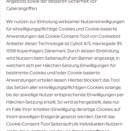
Angebots sowie der besseren Sicherheit vor
Cyberangriffen.
Wir nutzen zur Einholung wirksamer Nutzereinwilligungen
für einwilligungspflichtige Cookies und Cookie-basierte
Anwendungen das Cookie-Consent-Tool von Cookiebot
Anbieter dieser Technologie ist Cybot A/S, Havnegade 39,
1058 Kopenhagen, Dänemark. Durch dessen Einbindung
wird Nutzern beim Seitenaufruf ein Banner angezeigt, in
welchem sich per Häkchen-Setzung Einwilligungen für
bestimmte Cookies und/oder Cookie-basierte
Anwendungen erteilen lassen. Hierbei blockiert das Tool
das Setzen aller einwilligungspflichtigen Cookies solange,
bis der jeweilige Nutzer entsprechende Einwilligungen per
Häkchen-Setzung erteilt. So wird sichergestellt, dass nur
im Falle Ihrer erteilten Einwilligung derartige Cookies auf
Ihrem jeweiligen Endgerät gesetzt werden. Damit das
Cookie-Consent-Tool Seitenaufrufe individuellen Nutzern