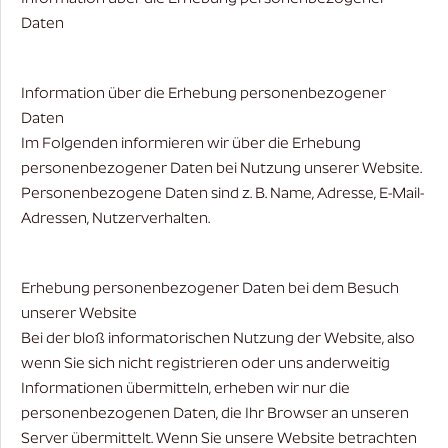
Daten
Information über die Erhebung personenbezogener
Daten
Im Folgenden informieren wir über die Erhebung
personenbezogener Daten bei Nutzung unserer Website.
Personenbezogene Daten sind z. B. Name, Adresse, E-Mail-
Adressen, Nutzerverhalten.
Erhebung personenbezogener Daten bei dem Besuch
unserer Website
Bei der bloß informatorischen Nutzung der Website, also
wenn Sie sich nicht registrieren oder uns anderweitig
Informationen übermitteln, erheben wir nur die
personenbezogenen Daten, die Ihr Browser an unseren
Server übermittelt. Wenn Sie unsere Website betrachten