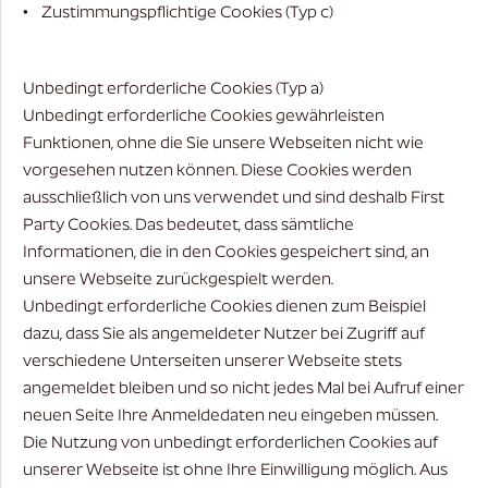
• Zustimmungspflichtige Cookies (Typ c)
Unbedingt erforderliche Cookies (Typ a)
Unbedingt erforderliche Cookies gewährleisten
Funktionen, ohne die Sie unsere Webseiten nicht wie
vorgesehen nutzen können. Diese Cookies werden
ausschließlich von uns verwendet und sind deshalb First
Party Cookies. Das bedeutet, dass sämtliche
Informationen, die in den Cookies gespeichert sind, an
unsere Webseite zurückgespielt werden.
Unbedingt erforderliche Cookies dienen zum Beispiel
dazu, dass Sie als angemeldeter Nutzer bei Zugriff auf
verschiedene Unterseiten unserer Webseite stets
angemeldet bleiben und so nicht jedes Mal bei Aufruf einer
neuen Seite Ihre Anmeldedaten neu eingeben müssen.
Die Nutzung von unbedingt erforderlichen Cookies auf
unserer Webseite ist ohne Ihre Einwilligung möglich. Aus