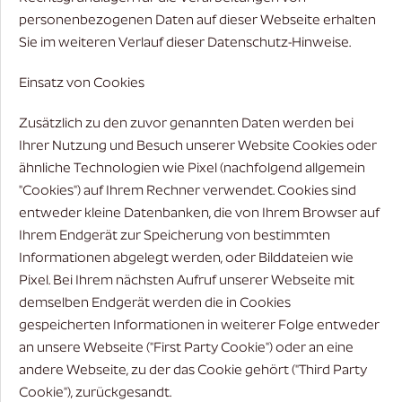
personenbezogenen Daten auf dieser Webseite erhalten
Sie im weiteren Verlauf dieser Datenschutz-Hinweise.
Einsatz von Cookies
Zusätzlich zu den zuvor genannten Daten werden bei
Ihrer Nutzung und Besuch unserer Website Cookies oder
ähnliche Technologien wie Pixel (nachfolgend allgemein
"Cookies") auf Ihrem Rechner verwendet. Cookies sind
entweder kleine Datenbanken, die von Ihrem Browser auf
Ihrem Endgerät zur Speicherung von bestimmten
Informationen abgelegt werden, oder Bilddateien wie
Pixel. Bei Ihrem nächsten Aufruf unserer Webseite mit
demselben Endgerät werden die in Cookies
gespeicherten Informationen in weiterer Folge entweder
an unsere Webseite ("First Party Cookie") oder an eine
andere Webseite, zu der das Cookie gehört ("Third Party
Cookie"), zurückgesandt.