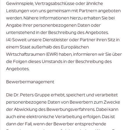
Gewinnspiele, Vertragsabschlüsse oder ähnliche
Leistungen von uns gemeinsam mit Partnern angeboten
werden. Nähere Informationen hierzu erhalten Sie bei
Angabe Ihrer personenbezogenen Daten oder
untenstehend in der Beschreibung des Angebotes.
(4) Soweit unsere Dienstleister oder Partner ihren Sitz in
einem Staat außerhalb des Europäischen
Wirtschaftsraumen (EWR) haben, informieren wir Sie über
die Folgen dieses Umstands in der Beschreibung des
Angebotes.
Bewerbermanagement
Die Dr. Peters Gruppe erhebt, speichert und verarbeitet
personenbezogene Daten von Bewerbern zum Zwecke
der Abwicklung des Bewerbungsverfahrens. Dabei kann
auch eine elektronische Verarbeitung erfolgen. Das ist
dann der Fall, wenn der Bewerber entsprechende