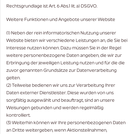
Rechtsgrundlage ist Art. 6 Abs.1 lit. a) DSGVO.
Weitere Funktionen und Angebote unserer Website
(1) Neben der rein informatorischen Nutzung unserer
Website bieten wir verschiedene Leistungen an, die Sie bei
Interesse nutzen können. Dazu müssen Sie in der Regel
weitere personenbezogene Daten angeben, die wir zur
Erbringung der jeweiligen Leistung nutzen und für die die
zuvor genannten Grundsätze zur Datenverarbeitung
gelten.
(2) Teilweise bedienen wir uns zur Verarbeitung Ihrer
Daten externer Dienstleister. Diese wurden von uns
sorgfältig ausgewählt und beauftragt, sind an unsere
Weisungen gebunden und werden regelmäßig
kontrolliert.
(3) Weiterhin können wir Ihre personenbezogenen Daten
an Dritte weitergeben, wenn Aktionsteilnahmen,