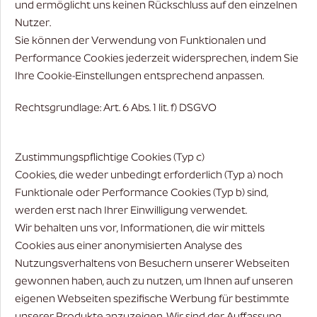
und ermöglicht uns keinen Rückschluss auf den einzelnen
Nutzer.
Sie können der Verwendung von Funktionalen und
Performance Cookies jederzeit widersprechen, indem Sie
Ihre Cookie-Einstellungen entsprechend anpassen.
Rechtsgrundlage: Art. 6 Abs. 1 lit. f) DSGVO
Zustimmungspflichtige Cookies (Typ c)
Cookies, die weder unbedingt erforderlich (Typ a) noch
Funktionale oder Performance Cookies (Typ b) sind,
werden erst nach Ihrer Einwilligung verwendet.
Wir behalten uns vor, Informationen, die wir mittels
Cookies aus einer anonymisierten Analyse des
Nutzungsverhaltens von Besuchern unserer Webseiten
gewonnen haben, auch zu nutzen, um Ihnen auf unseren
eigenen Webseiten spezifische Werbung für bestimmte