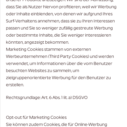
unserer Produkte anzuzeigen. Wir sind der Auffassung,
dass Sie als Nutzer hiervon profitieren, weil wir Werbung
oder Inhalte einblenden, von denen wir aufgrund Ihres
Surf-Verhaltens annehmen, dass sie zu Ihren Interessen
passen und Sie so weniger zufällig gestreute Werbung
oder bestimmte Inhalte, die Sie weniger interessieren
könnten, angezeigt bekommen.
Marketing Cookies stammen von externen
Werbeunternehmen (Third Party Cookies) und werden
verwendet, um Informationen über die vom Benutzer
besuchten Websites zu sammeln, um
zielgruppenorientierte Werbung für den Benutzer zu
erstellen.
Rechtsgrundlage: Art. 6 Abs. 1 lit. a) DSGVO
Opt-out für Marketing Cookies
Sie können zudem Cookies, die für Online-Werbung