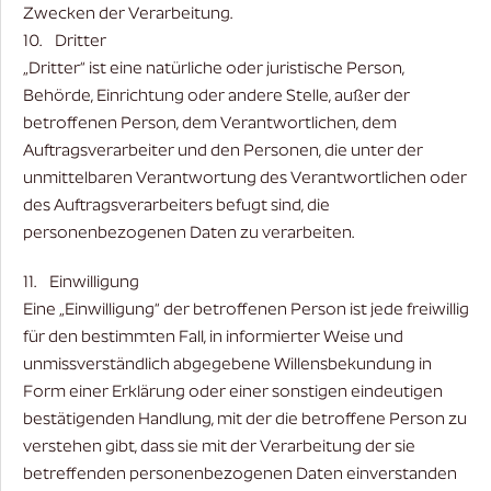
Zwecken der Verarbeitung.
10. Dritter
„Dritter“ ist eine natürliche oder juristische Person,
Behörde, Einrichtung oder andere Stelle, außer der
betroffenen Person, dem Verantwortlichen, dem
Auftragsverarbeiter und den Personen, die unter der
unmittelbaren Verantwortung des Verantwortlichen oder
des Auftragsverarbeiters befugt sind, die
personenbezogenen Daten zu verarbeiten.
11. Einwilligung
Eine „Einwilligung“ der betroffenen Person ist jede freiwillig
für den bestimmten Fall, in informierter Weise und
unmissverständlich abgegebene Willensbekundung in
Form einer Erklärung oder einer sonstigen eindeutigen
bestätigenden Handlung, mit der die betroffene Person zu
verstehen gibt, dass sie mit der Verarbeitung der sie
betreffenden personenbezogenen Daten einverstanden