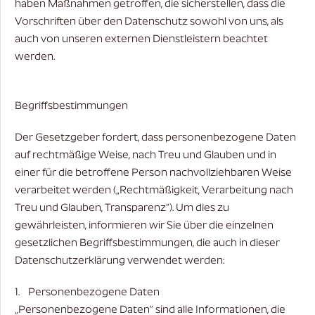
haben Maßnahmen getroffen, die sicherstellen, dass die
Vorschriften über den Datenschutz sowohl von uns, als
auch von unseren externen Dienstleistern beachtet
werden.
Begriffsbestimmungen
Der Gesetzgeber fordert, dass personenbezogene Daten
auf rechtmäßige Weise, nach Treu und Glauben und in
einer für die betroffene Person nachvollziehbaren Weise
verarbeitet werden („Rechtmäßigkeit, Verarbeitung nach
Treu und Glauben, Transparenz“). Um dies zu
gewährleisten, informieren wir Sie über die einzelnen
gesetzlichen Begriffsbestimmungen, die auch in dieser
Datenschutzerklärung verwendet werden:
1. Personenbezogene Daten
„Personenbezogene Daten“ sind alle Informationen, die