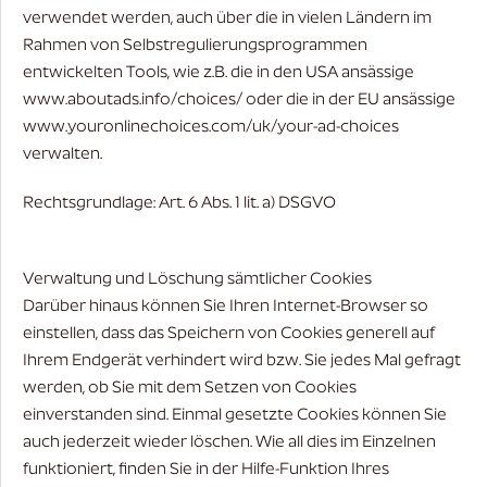
verwendet werden, auch über die in vielen Ländern im
Rahmen von Selbstregulierungsprogrammen
entwickelten Tools, wie z.B. die in den USA ansässige
www.aboutads.info/choices/
oder die in der EU ansässige
www.youronlinechoices.com/uk/your-ad-choices
verwalten.
Rechtsgrundlage: Art. 6 Abs. 1 lit. a) DSGVO
Verwaltung und Löschung sämtlicher Cookies
Darüber hinaus können Sie Ihren Internet-Browser so
einstellen, dass das Speichern von Cookies generell auf
Ihrem Endgerät verhindert wird bzw. Sie jedes Mal gefragt
werden, ob Sie mit dem Setzen von Cookies
einverstanden sind. Einmal gesetzte Cookies können Sie
auch jederzeit wieder löschen. Wie all dies im Einzelnen
funktioniert, finden Sie in der Hilfe-Funktion Ihres