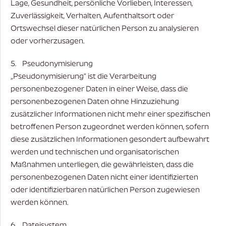
Lage, Gesundheit, persönliche Vorlieben, Interessen,
Zuverlässigkeit, Verhalten, Aufenthaltsort oder
Ortswechsel dieser natürlichen Person zu analysieren
oder vorherzusagen.
5. Pseudonymisierung
„Pseudonymisierung“ ist die Verarbeitung
personenbezogener Daten in einer Weise, dass die
personenbezogenen Daten ohne Hinzuziehung
zusätzlicher Informationen nicht mehr einer spezifischen
betroffenen Person zugeordnet werden können, sofern
diese zusätzlichen Informationen gesondert aufbewahrt
werden und technischen und organisatorischen
Maßnahmen unterliegen, die gewährleisten, dass die
personenbezogenen Daten nicht einer identifizierten
oder identifizierbaren natürlichen Person zugewiesen
werden können.
6. Dateisystem