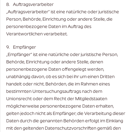
8. Auftragsverarbeiter
„Auftragsverarbeiter“ ist eine natürliche oder juristische
Person, Behörde, Einrichtung oder andere Stelle, die
personenbezogene Daten im Auftrag des
Verantwortlichen verarbeitet.
9. Empfänger
„Empfänger“ ist eine natürliche oder juristische Person,
Behörde, Einrichtung oder andere Stelle, denen
personenbezogene Daten offengelegt werden,
unabhängig davon, ob es sich bei ihr um einen Dritten
handelt oder nicht. Behörden, die im Rahmen eines
bestimmten Untersuchungsauftrags nach dem
Unionsrecht oder dem Recht der Mitgliedstaaten
möglicherweise personenbezogene Daten erhalten,
gelten jedoch nicht als Empfänger; die Verarbeitung dieser
Daten durch die genannten Behörden erfolgt im Einklang
mit den geltenden Datenschutzvorschriften gemäß den