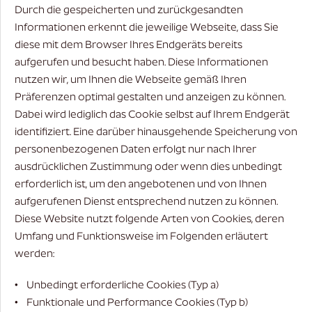
Durch die gespeicherten und zurückgesandten
Informationen erkennt die jeweilige Webseite, dass Sie
diese mit dem Browser Ihres Endgeräts bereits
aufgerufen und besucht haben. Diese Informationen
nutzen wir, um Ihnen die Webseite gemäß Ihren
Präferenzen optimal gestalten und anzeigen zu können.
Dabei wird lediglich das Cookie selbst auf Ihrem Endgerät
identifiziert. Eine darüber hinausgehende Speicherung von
personenbezogenen Daten erfolgt nur nach Ihrer
ausdrücklichen Zustimmung oder wenn dies unbedingt
erforderlich ist, um den angebotenen und von Ihnen
aufgerufenen Dienst entsprechend nutzen zu können.
Diese Website nutzt folgende Arten von Cookies, deren
Umfang und Funktionsweise im Folgenden erläutert
werden:
• Unbedingt erforderliche Cookies (Typ a)
• Funktionale und Performance Cookies (Typ b)