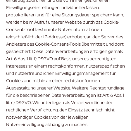
eindeutig zuordnen und die von Ihnen getroffenen
Einwilligungseinstellungen individuell erfassen,
protokollieren und für eine Sitzungsdauer speichern kann,
werden beim Aufruf unserer Website durch das Cookie-
Consent-Tool bestimmte Nutzerinformationen
(einschließlich der IP-Adresse) erhoben, an den Server des
Anbieters des Cookie-Consent-Tools übermittelt und dort
gespeichert. Diese Datenverarbeitungen erfolgen gemäß
Art. 6 Abs. 1 lit. f) DSGVO auf Basis unseres berechtigten
Interesses an einem rechtskonformen, nutzerspezifischen
und nutzerfreundlichen Einwilligungsmanagement für
Cookies und mithin an einer rechtskonformen
Ausgestaltung unserer Website. Weitere Rechtsgrundlage
für die beschriebenen Datenverarbeitungen ist Art. 6 Abs. 1
lit. c) DSGVO. Wir unterliegen als Verantwortliche der
rechtlichen Verpflichtung, den Einsatz technisch nicht
notwendiger Cookies von der jeweiligen
Nutzereinwilligung abhängig zu machen.