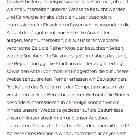
Cookies helfen uns beispielsweise zu bestimmen, ob und
welche Unterseiten unserer Webseite besucht werden
und für welche Inhalte sich die Nutzer besonders
interessieren. Im Einzelnen erfassen wir insbesondere die
Anzahl der Zugriffe auf eine Seite, die Anzahl der
aufgerufenen Unterseiten, die auf unserer Webseite
verbrachte Zeit, die Reihenfolge der besuchten Seiten,
welche Suchbegriffe Sie zu uns geführt haben, das Land,
die Region und ggf. die Stadt aus der der Zugriff erfolgt,
sowie den Anteil von mobilen Endgeräten, die auf unsere
Webseiten zugreifen. Ferner erfassen wir Bewegungen,
"Klicks" und das Scrollen mit der Computermaus, um zu
verstehen, welche Bereiche unserer Webseite die Nutzer
besonders interessieren. In der Folge können wir die
Inhalte unserer Webseite gezielter auf die Bedürfnisse
unserer Nutzer abstimmen und unser Angebot
optimieren. Die aus technischen Gründen übermittelte IP-
Adresse Ihres Rechners wird automatisch anonymisiert