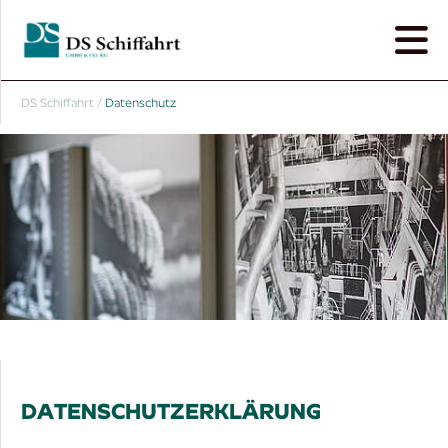
DS Schiffahrt
/
Datenschutz
DATENSCHUTZERKLÄRUNG