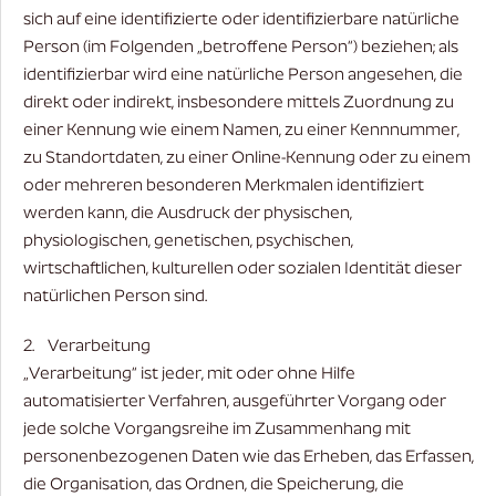
sich auf eine identifizierte oder identifizierbare natürliche
Person (im Folgenden „betroffene Person“) beziehen; als
identifizierbar wird eine natürliche Person angesehen, die
direkt oder indirekt, insbesondere mittels Zuordnung zu
einer Kennung wie einem Namen, zu einer Kennnummer,
zu Standortdaten, zu einer Online-Kennung oder zu einem
oder mehreren besonderen Merkmalen identifiziert
werden kann, die Ausdruck der physischen,
physiologischen, genetischen, psychischen,
wirtschaftlichen, kulturellen oder sozialen Identität dieser
natürlichen Person sind.
2. Verarbeitung
„Verarbeitung“ ist jeder, mit oder ohne Hilfe
automatisierter Verfahren, ausgeführter Vorgang oder
jede solche Vorgangsreihe im Zusammenhang mit
personenbezogenen Daten wie das Erheben, das Erfassen,
die Organisation, das Ordnen, die Speicherung, die